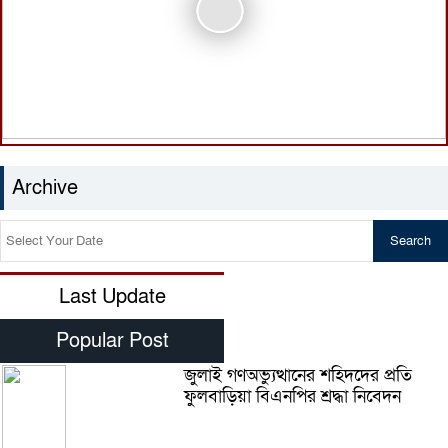
Archive
Last Update
Popular Post
জুলাই গণঅভ্যুত্থানের শহিদদের প্রতি
ফুলবাড়িয়া বিএনপির শ্রদ্ধা নিবেদন