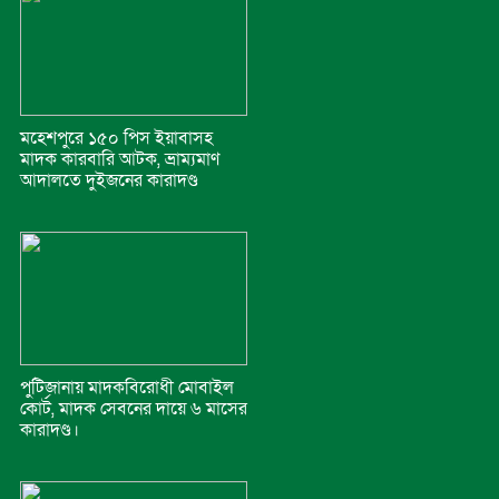
মহেশপুরে ১৫০ পিস ইয়াবাসহ
মাদক কারবারি আটক, ভ্রাম্যমাণ
আদালতে দুইজনের কারাদণ্ড
পুটিজানায় মাদকবিরোধী মোবাইল
কোর্ট, মাদক সেবনের দায়ে ৬ মাসের
কারাদণ্ড।