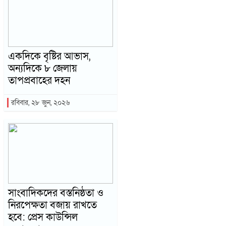
একদিকে বৃষ্টির আভাস,
অন্যদিকে ৮ জেলায়
তাপপ্রবাহের দহন
রবিবার, ২৮ জুন, ২০২৬
সাংবাদিকদের বস্তনিষ্ঠতা ও
নিরপেক্ষতা বজায় রাখতে
হবে: প্রেস কাউন্সিল