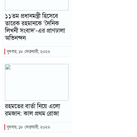
১১তম প্রধানমন্ত্রী হিসেবে
তারেক রহমানকে ‘দৈনিক
লিখনী সংবাদ’-এর প্রাণঢালা
অভিনন্দন
বুধবার, ১৮ ফেব্রুয়ারী, ২০২৬
রহমতের বার্তা নিয়ে এলো
রমজান: কাল প্রথম রোজা
বুধবার, ১৮ ফেব্রুয়ারী, ২০২৬