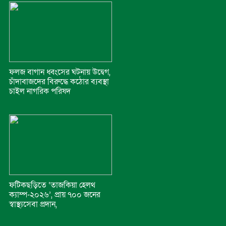
ফলজ বাগান ধ্বংসের ঘটনায় উদ্বেগ,
চাঁদাবাজদের বিরুদ্ধে কঠোর ব্যবস্থা
চাইল নাগরিক পরিষদ
ফটিকছড়িতে ‘তাজকিয়া হেলথ
ক্যাম্প-২০২৬’, প্রায় ৭০০ জনের
স্বাস্থ্যসেবা প্রদান,