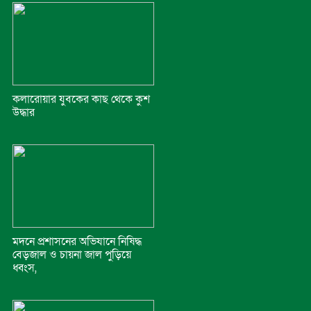
কলারোয়ার যুবকের কাছ থেকে কুশ
উদ্ধার
মদনে প্রশাসনের অভিযানে নিষিদ্ধ
বেড়জাল ও চায়না জাল পুড়িয়ে
ধ্বংস,