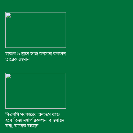
ঢাকার ৬ স্থানে আজ জনসভা করবেন
তারেক রহমান
বিএনপি সরকারের অন্যতম কাজ
হবে তিস্তা মহাপরিকল্পনা বাস্তবায়ন
করা, তারেক রহমান