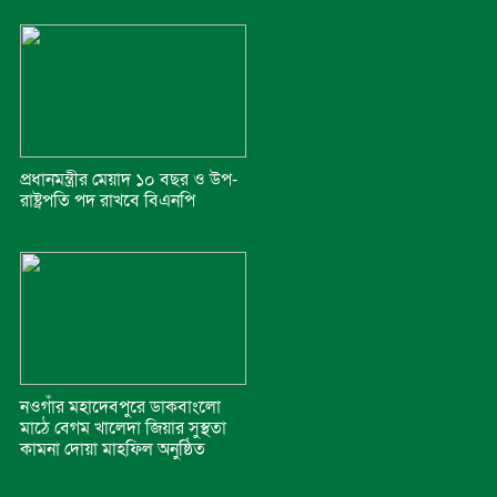
প্রধানমন্ত্রীর মেয়াদ ১০ বছর ও উপ-
রাষ্ট্রপতি পদ রাখবে বিএনপি
নওগাঁর মহাদেবপুরে ডাকবাংলো
মাঠে বেগম খালেদা জিয়ার সুস্থতা
কামনা দোয়া মাহফিল অনুষ্ঠিত