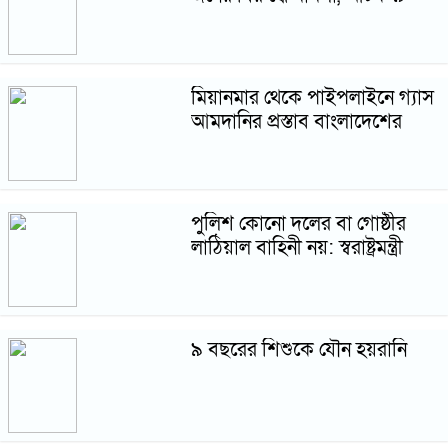
মিয়ানমার থেকে পাইপলাইনে গ্যাস
আমদানির প্রস্তাব বাংলাদেশের
পুলিশ কোনো দলের বা গোষ্ঠীর
লাঠিয়াল বাহিনী নয়: স্বরাষ্ট্রমন্ত্রী
৯ বছরের শিশুকে যৌন হয়রানি