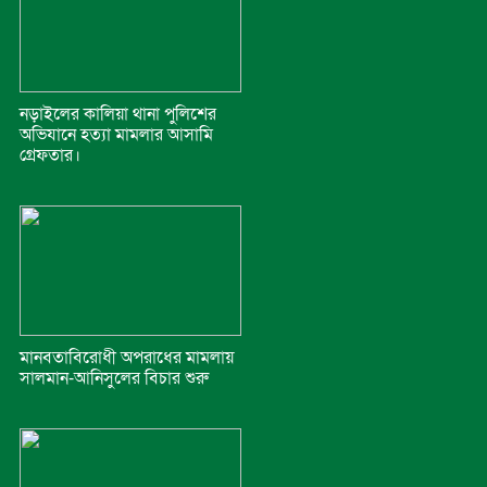
নড়াইলের কালিয়া থানা পুলিশের
অভিযানে হত্যা মামলার আসামি
গ্রেফতার।
মানবতাবিরোধী অপরাধের মামলায়
সালমান-আনিসুলের বিচার শুরু