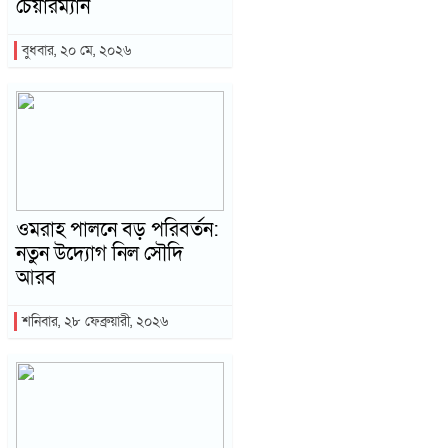
চেয়ারম্যান
বুধবার, ২০ মে, ২০২৬
ওমরাহ পালনে বড় পরিবর্তন:
নতুন উদ্যোগ নিল সৌদি
আরব
শনিবার, ২৮ ফেব্রুয়ারী, ২০২৬