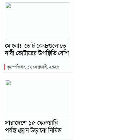
মোংলায় ভোট কেন্দ্রগুলোতে
নারী ভোটারের উপস্থিতি বেশি
বৃহস্পতিবার, ১২ ফেব্রুয়ারী, ২০২৬
সারাদেশে ১৫ ফেব্রুয়ারি
পর্যন্ত ড্রোন উড়ানো নিষিদ্ধ