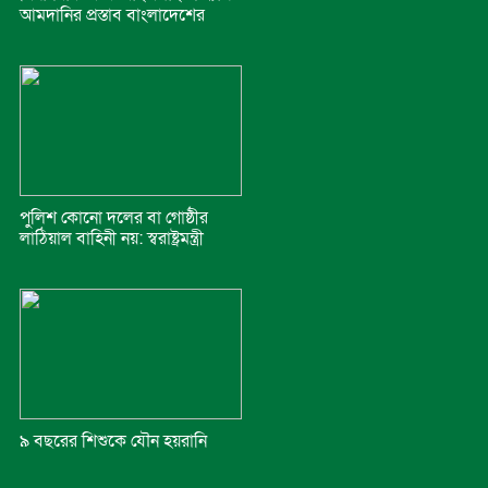
আমদানির প্রস্তাব বাংলাদেশের
পুলিশ কোনো দলের বা গোষ্ঠীর
লাঠিয়াল বাহিনী নয়: স্বরাষ্ট্রমন্ত্রী
৯ বছরের শিশুকে যৌন হয়রানি