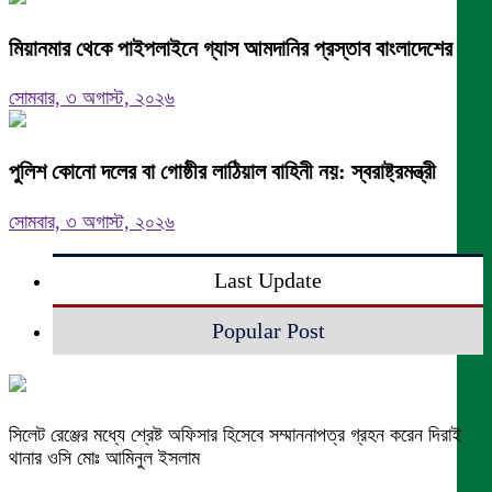
মিয়ানমার থেকে পাইপলাইনে গ্যাস আমদানির প্রস্তাব বাংলাদেশের
সোমবার, ৩ অগাস্ট, ২০২৬
পুলিশ কোনো দলের বা গোষ্ঠীর লাঠিয়াল বাহিনী নয়: স্বরাষ্ট্রমন্ত্রী
সোমবার, ৩ অগাস্ট, ২০২৬
Last Update
Popular Post
সিলেট রেঞ্জের মধ্যে শ্রেষ্ট অফিসার হিসেবে সম্মাননাপত্র গ্রহন করেন দিরাই
থানার ওসি মোঃ আমিনুল ইসলাম