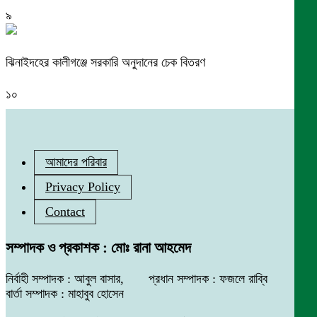
৯
ঝিনাইদহের কালীগঞ্জে সরকারি অনুদানের চেক বিতরণ
১০
আমাদের পরিবার
Privacy Policy
Contact
সম্পাদক ও প্রকাশক : মোঃ রানা আহমেদ
নির্বাহী সম্পাদক : আবুল বাসার, প্রধান সম্পাদক : ফজলে রাব্বি
বার্তা সম্পাদক : মাহাবুব হোসেন