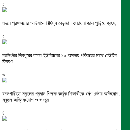
১
মদনে প্রশাসনের অভিযানে নিষিদ্ধ বেড়জাল ও চায়না জাল পুড়িয়ে ধ্বংস,
২
নরসিংদীর শিবপুরের বাঘাব ইউনিয়নের ১০ অসহায় পরিবারের মাঝে ঢেউটিন
বিতরণ
৩
বদলগাছীতে স্কুলের প্রধান শিক্ষক কর্তৃক শিক্ষার্থীকে ধর্ষণ চেষ্টার অভিযোগ,
স্কুলে অগ্নিসংযোগ ও ভাংচুর
৪