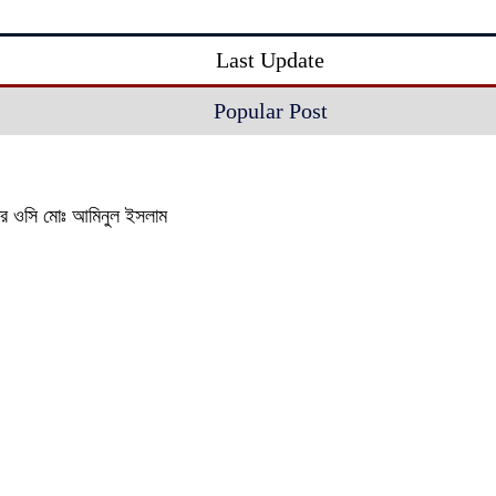
Last Update
Popular Post
থানার ওসি মোঃ আমিনুল ইসলাম