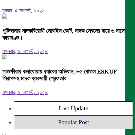
বুধবার, ৫ অগাস্ট, ২০২৬
পুটিজানায় মাদকবিরোধী মোবাইল কোর্ট, মাদক সেবনের দায়ে ৬ মাসের
কারাদণ্ড।
মঙ্গলবার, ৪ অগাস্ট, ২০২৬
সাতক্ষীরার কলারোয়ায় র‍্যাবের অভিযান, ৮৫ বোতল ESKUF
সিরাপসহ মাদক ব্যবসায়ী গ্রেফতার
মঙ্গলবার, ৪ অগাস্ট, ২০২৬
Last Update
Popular Post