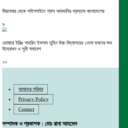
মিয়ানমার থেকে পাইপলাইনে গ্যাস আমদানির প্রস্তাব বাংলাদেশের
৯
ডোমারে ইঞ্জিঃ শাহরিন ইসলাম তুহিন উচ্চ বিদ্যালয়ের ১তলা ভবনের শুভ
উদ্বোধন ও সুধী সমাবেশ
১০
আমাদের পরিবার
Privacy Policy
Contact
সম্পাদক ও প্রকাশক : মোঃ রানা আহমেদ