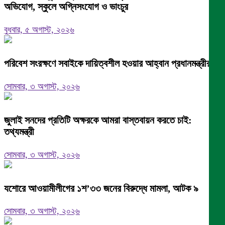
অভিযোগ, স্কুলে অগ্নিসংযোগ ও ভাংচুর
বুধবার, ৫ অগাস্ট, ২০২৬
পরিবেশ সংরক্ষণে সবাইকে দায়িত্বশীল হওয়ার আহ্বান প্রধানমন্ত্রীর
সোমবার, ৩ অগাস্ট, ২০২৬
জুলাই সনদের প্রতিটি অক্ষরকে আমরা বাস্তবায়ন করতে চাই:
তথ্যমন্ত্রী
সোমবার, ৩ অগাস্ট, ২০২৬
যশোরে আওয়ামীলীগের ১শ’৩৩ জনের বিরুদ্ধে মামলা, আটক ৯
সোমবার, ৩ অগাস্ট, ২০২৬