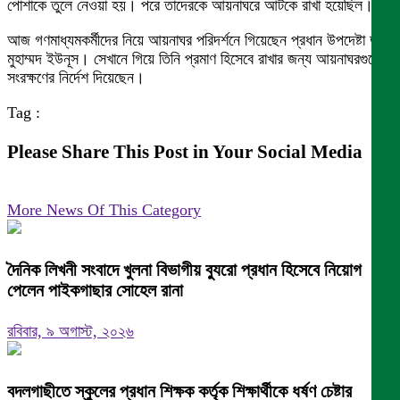
পোশাকে তুলে নেওয়া হয়। পরে তাদেরকে আয়নাঘরে আটকে রাখা হয়েছিল।
আজ গণমাধ্যমকর্মীদের নিয়ে আয়নাঘর পরিদর্শনে গিয়েছেন প্রধান উপদেষ্টা ড.
মুহাম্মদ ইউনূস। সেখানে গিয়ে তিনি প্রমাণ হিসেবে রাখার জন্য আয়নাঘরগুলো
সংরক্ষণের নির্দেশ দিয়েছেন।
Tag :
Please Share This Post in Your Social Media
More News Of This Category
দৈনিক লিখনী সংবাদে খুলনা বিভাগীয় ব্যুরো প্রধান হিসেবে নিয়োগ
পেলেন পাইকগাছার সোহেল রানা
রবিবার, ৯ অগাস্ট, ২০২৬
বদলগাছীতে স্কুলের প্রধান শিক্ষক কর্তৃক শিক্ষার্থীকে ধর্ষণ চেষ্টার