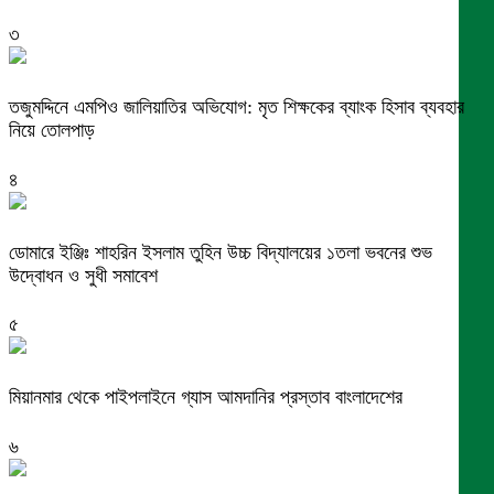
৩
তজুমদ্দিনে এমপিও জালিয়াতির অভিযোগ: মৃত শিক্ষকের ব্যাংক হিসাব ব্যবহার
নিয়ে তোলপাড়
৪
ডোমারে ইঞ্জিঃ শাহরিন ইসলাম তুহিন উচ্চ বিদ্যালয়ের ১তলা ভবনের শুভ
উদ্বোধন ও সুধী সমাবেশ
৫
মিয়ানমার থেকে পাইপলাইনে গ্যাস আমদানির প্রস্তাব বাংলাদেশের
৬