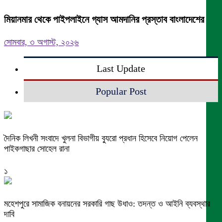
মিয়ানমার থেকে পাইপলাইনে গ্যাস আমদানির প্রস্তাব বাংলাদেশের
সোমবার, ৩ অগাস্ট, ২০২৬
Last Update
Popular Post
দৈনিক লিখনী সংবাদে খুলনা বিভাগীয় ব্যুরো প্রধান হিসেবে নিয়োগ পেলেন
পাইকগাছার সোহেল রানা
১
মহেশপুরে সামাজিক বনায়নের সরকারি গাছ উধাও: তদন্ত ও আইনি ব্যবস্থার
দাবি