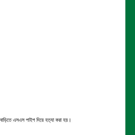
িজ বাড়িতে এসএস পাইপ দিয়ে হত্যা করা হয়।