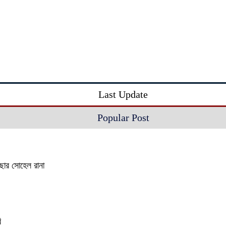
Last Update
Popular Post
াছার সোহেল রানা
ি