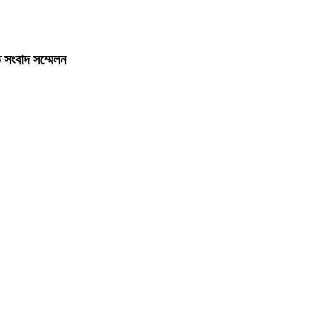
তে সংবাদ সম্মেলন