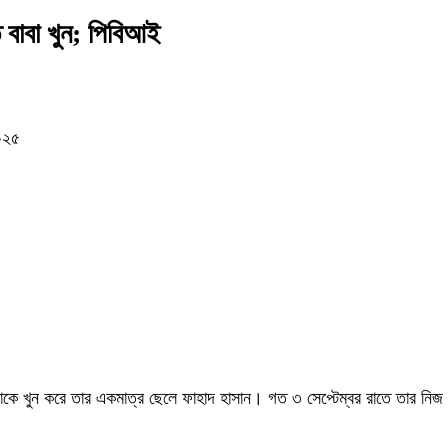
 বাবা খুন; পিবিআই
০২৫
মিয়াকে খুন করে তার একমাত্র ছেলে ফাহাদ হাসান। গত ৩ সেপ্টেম্বর রাতে তার ন