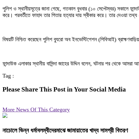
পুলিশ ও স্থানীয়সূত্রে জানা গেছে, গতকাল বুধবার (১০ সেপ্টেম্বর) সকালে 
করে। পরবর্তীতে ফাহাদ তার পিতার হত্যার দায় স্বীকার করে। তার দেওয়া তথ্
বিষয়টি নিশ্চিত করেছেন পুলিশ ব্যুরো অব ইনভেস্টিগেশন (পিবিআই) ব্রাহ্মণবাড়িয
ফান্দাউক এলাকার স্থানীয় বাসিন্দা জাহের উদ্দিন বলেন, ঘটনার পর থেকে আমরা
Tag :
Please Share This Post in Your Social Media
More News Of This Category
নাচোলে ভিন্ন ধর্মাবলম্বীদেরমাঝে জামায়াতের খাদ্য সামগ্রী বিতরণ