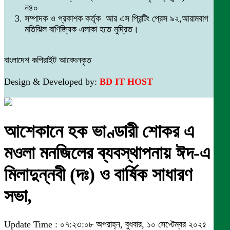
ন৪০
সম্পাদক ও প্রকাশক কর্তৃক আর এস প্রিন্টিং প্রেস ৯২,আরামবাগ
মতিঝিল বাণিজ্যিক এলাকা হতে মুদ্রিত।
বাংলাদেশ কপিরাইট আবেদনকৃত
Design & Developed by:
BD IT HOST
আশেকানে হক ভাণ্ডারী শোকর এ
মওলা মনজিলের ব্যবস্থাপনায় ঈদ-এ
মিলাদুন্নবী (দঃ) ও বার্ষিক সাধারণ
সভা,
Update Time : ০৭:২৩:০৮ অপরাহ্ন, বুধবার, ১০ সেপ্টেম্বর ২০২৫