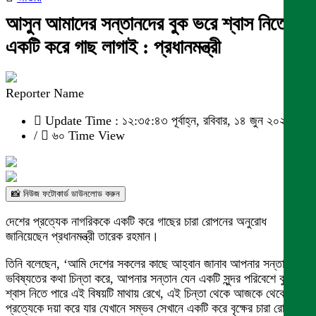
আসুন আমাদের সন্তানদের বুক ভরে শ্বাস নিতে
একটি করে গাছ লাগাই : প্রধানমন্ত্রী
Reporter Name
Update Time : ১২:৩৫:৪৩ পূর্বাহ্ন, রবিবার, ১৪ জুন ২০২৬
/
৬০ Time View
📸 নিউজ ফটোকার্ড ডাউনলোড করুন
দেশের প্রত্যেক নাগরিককে একটি করে গাছের চারা রোপনের অনুরোধ
জানিয়েছেন প্রধানমন্ত্রী তারেক রহমান।
তিনি বলেছেন, ‘আমি দেশের সকলের কাছে আহ্বান জানাব আপনার সন্তানের
ভবিষ্যতের কথা চিন্তা করে, আপনার সন্তান যেন একটি সুন্দর পরিবেশে বুক ভরে
শ্বাস নিতে পারে এই বিষয়টি মাথায় রেখে, এই চিন্তা থেকে আজকে থেকে
প্রত্যেকে দয়া করে যার যেখানে সম্ভব সেখানে একটি করে বৃক্ষের চারা রোপণ