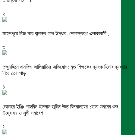
২
মহেশপুরে নিজ ঘরে ঝুলন্ত লাশ উদ্ধার, শোকস্তব্ধ এলাকাবাসী ,
৩
তজুমদ্দিনে এমপিও জালিয়াতির অভিযোগ: মৃত শিক্ষকের ব্যাংক হিসাব ব্যবহার
নিয়ে তোলপাড়
৪
ডোমারে ইঞ্জিঃ শাহরিন ইসলাম তুহিন উচ্চ বিদ্যালয়ের ১তলা ভবনের শুভ
উদ্বোধন ও সুধী সমাবেশ
৫