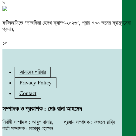
৯
ফটিকছড়িতে ‘তাজকিয়া হেলথ ক্যাম্প-২০২৬’, প্রায় ৭০০ জনের স্বাস্থ্যসেবা
প্রদান,
১০
আমাদের পরিবার
Privacy Policy
Contact
সম্পাদক ও প্রকাশক : মোঃ রানা আহমেদ
নির্বাহী সম্পাদক : আবুল বাসার, প্রধান সম্পাদক : ফজলে রাব্বি
বার্তা সম্পাদক : মাহাবুব হোসেন