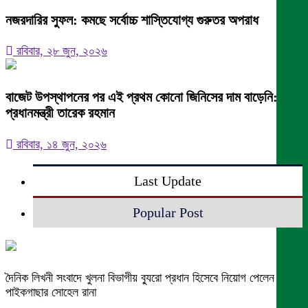
নজরদারির সুফল: কমছে সর্বোচ্চ শাস্তিযোগ্য গুরুতর অপরাধ
রবিবার, ২৮ জুন, ২০২৬
বাজেট উপস্থাপনের পর এই প্রথম কোনো জিনিসের দাম বাড়েনি:
প্রধানমন্ত্রী তারেক রহমান
রবিবার, ১৪ জুন, ২০২৬
Last Update
Popular Post
দৈনিক লিখনী সংবাদে খুলনা বিভাগীয় ব্যুরো প্রধান হিসেবে নিয়োগ পেলেন
পাইকগাছার সোহেল রানা