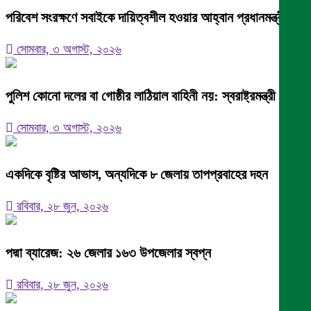
পরিবেশ সংরক্ষণে সবাইকে দায়িত্বশীল হওয়ার আহ্বান প্রধানমন্ত্রীর
সোমবার, ৩ অগাস্ট, ২০২৬
পুলিশ কোনো দলের বা গোষ্ঠীর লাঠিয়াল বাহিনী নয়: স্বরাষ্ট্রমন্ত্রী
সোমবার, ৩ অগাস্ট, ২০২৬
একদিকে বৃষ্টির আভাস, অন্যদিকে ৮ জেলায় তাপপ্রবাহের দহন
রবিবার, ২৮ জুন, ২০২৬
পদ্মা ব্যারেজ: ২৬ জেলার ১৬৩ উপজেলার স্বপ্ন
রবিবার, ২৮ জুন, ২০২৬