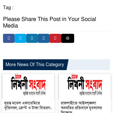
Tag :
Please Share This Post in Your Social
Media
More News Of This Category
দুরন্ত মডেল একাডেমিতে
রাজশাহীতে আইনশৃঙ্খলা
বৃত্তিসনদ, ক্রেস্ট ও টাকা বিতরণ।
অবনতির প্রতিবাদে যুবদলের
বিক্ষোভ