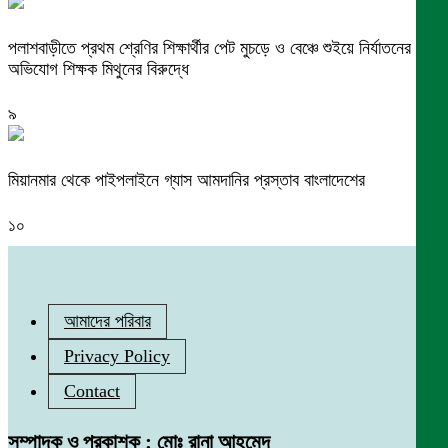
পলাশবাড়ীতে প্রথম শ্রেণির শিক্ষার্থীর পেট মুচড়ে ও বেঞ্চে শুইয়ে নির্যাতনের
অভিযোগ শিক্ষক মিথুনের বিরুদ্ধে
৯
মিয়ানমার থেকে পাইপলাইনে গ্যাস আমদানির প্রস্তাব বাংলাদেশের
১০
আমাদের পরিবার
Privacy Policy
Contact
সম্পাদক ও প্রকাশক : মোঃ রানা আহমেদ