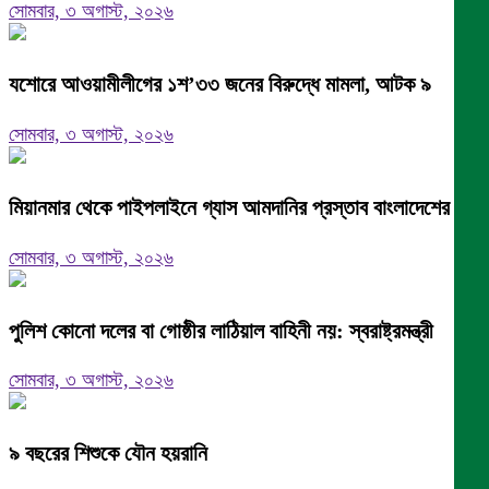
সোমবার, ৩ অগাস্ট, ২০২৬
যশোরে আওয়ামীলীগের ১শ’৩৩ জনের বিরুদ্ধে মামলা, আটক ৯
সোমবার, ৩ অগাস্ট, ২০২৬
মিয়ানমার থেকে পাইপলাইনে গ্যাস আমদানির প্রস্তাব বাংলাদেশের
সোমবার, ৩ অগাস্ট, ২০২৬
পুলিশ কোনো দলের বা গোষ্ঠীর লাঠিয়াল বাহিনী নয়: স্বরাষ্ট্রমন্ত্রী
সোমবার, ৩ অগাস্ট, ২০২৬
৯ বছরের শিশুকে যৌন হয়রানি