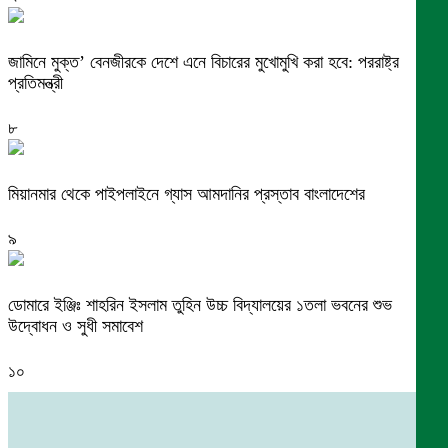
জামিনে মুক্ত’ বেনজীরকে দেশে এনে বিচারের মুখোমুখি করা হবে: পররাষ্ট্র
প্রতিমন্ত্রী
৮
মিয়ানমার থেকে পাইপলাইনে গ্যাস আমদানির প্রস্তাব বাংলাদেশের
৯
ডোমারে ইঞ্জিঃ শাহরিন ইসলাম তুহিন উচ্চ বিদ্যালয়ের ১তলা ভবনের শুভ
উদ্বোধন ও সুধী সমাবেশ
১০