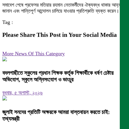
সমাবেশ শেষে প্রফেসর মতিয়ার রহমান নেতাকর্মীদের ঐক্যবদ্ধ থাকার আহ্বান
জানান এবং শান্তিপূর্ণ আন্দোলন চালিয়ে যাওয়ার প্রতিশ্রুতি ব্যক্ত করেন।
Tag :
Please Share This Post in Your Social Media
More News Of This Category
বদলগাছীতে স্কুলের প্রধান শিক্ষক কর্তৃক শিক্ষার্থীকে ধর্ষণ চেষ্টার
অভিযোগ, স্কুলে অগ্নিসংযোগ ও ভাংচুর
বুধবার, ৫ অগাস্ট, ২০২৬
জুলাই সনদের প্রতিটি অক্ষরকে আমরা বাস্তবায়ন করতে চাই:
তথ্যমন্ত্রী