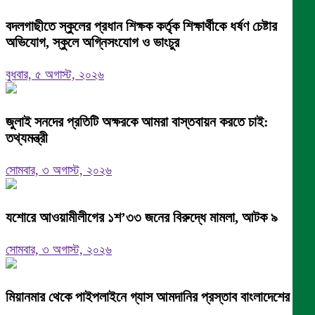
বদলগাছীতে স্কুলের প্রধান শিক্ষক কর্তৃক শিক্ষার্থীকে ধর্ষণ চেষ্টার
অভিযোগ, স্কুলে অগ্নিসংযোগ ও ভাংচুর
বুধবার, ৫ অগাস্ট, ২০২৬
জুলাই সনদের প্রতিটি অক্ষরকে আমরা বাস্তবায়ন করতে চাই:
তথ্যমন্ত্রী
সোমবার, ৩ অগাস্ট, ২০২৬
যশোরে আওয়ামীলীগের ১শ’৩৩ জনের বিরুদ্ধে মামলা, আটক ৯
সোমবার, ৩ অগাস্ট, ২০২৬
মিয়ানমার থেকে পাইপলাইনে গ্যাস আমদানির প্রস্তাব বাংলাদেশের