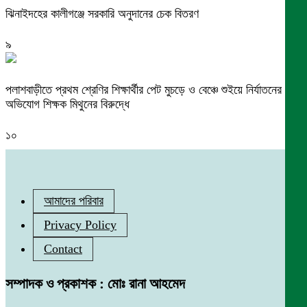
ঝিনাইদহের কালীগঞ্জে সরকারি অনুদানের চেক বিতরণ
৯
পলাশবাড়ীতে প্রথম শ্রেণির শিক্ষার্থীর পেট মুচড়ে ও বেঞ্চে শুইয়ে নির্যাতনের
অভিযোগ শিক্ষক মিথুনের বিরুদ্ধে
১০
আমাদের পরিবার
Privacy Policy
Contact
সম্পাদক ও প্রকাশক : মোঃ রানা আহমেদ