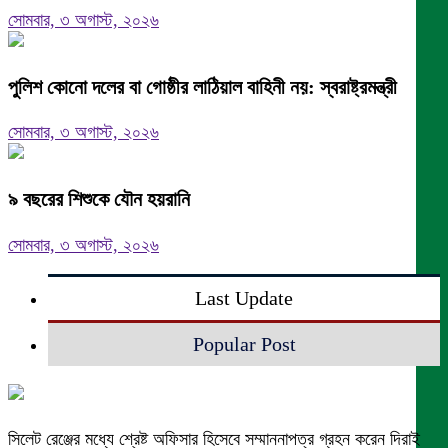
সোমবার, ৩ অগাস্ট, ২০২৬
পুলিশ কোনো দলের বা গোষ্ঠীর লাঠিয়াল বাহিনী নয়: স্বরাষ্ট্রমন্ত্রী
সোমবার, ৩ অগাস্ট, ২০২৬
৯ বছরের শিশুকে যৌন হয়রানি
সোমবার, ৩ অগাস্ট, ২০২৬
Last Update
Popular Post
সিলেট রেঞ্জের মধ্যে শ্রেষ্ট অফিসার হিসেবে সম্মাননাপত্র গ্রহন করেন দিরাই