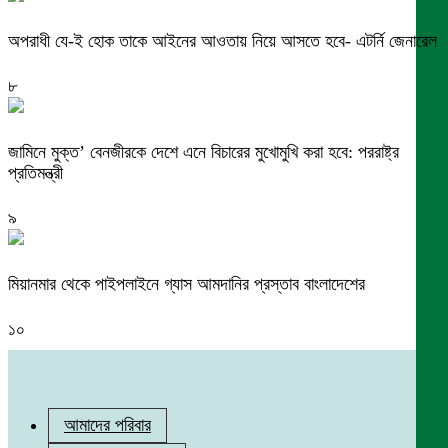
অপরাধী যে-ই হোক তাকে আইনের আওতায় নিয়ে আসতে হবে- এটর্নি জেনারেল
৮
জামিনে মুক্ত’ বেনজীরকে দেশে এনে বিচারের মুখোমুখি করা হবে: পররাষ্ট্র
প্রতিমন্ত্রী
৯
মিয়ানমার থেকে পাইপলাইনে গ্যাস আমদানির প্রস্তাব বাংলাদেশের
১০
আমাদের পরিবার