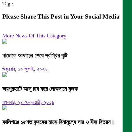
Tag :
Please Share This Post in Your Social Media
More News Of This Category
নাচোলে আষাঢ়ের শেষে স্বস্থির বৃষ্টি
শুক্রবার, ১০ জুলাই, ২০২৬
জয়পুরহাটে আলু চাষ করে লোকসানে কৃষক
মঙ্গলবার, ২৪ ফেব্রুয়ারী, ২০২৬
কালিগঞ্জে ১৫শত কৃষকের মাঝে বিনামূল্যে সার ও বীজ বিতরন।