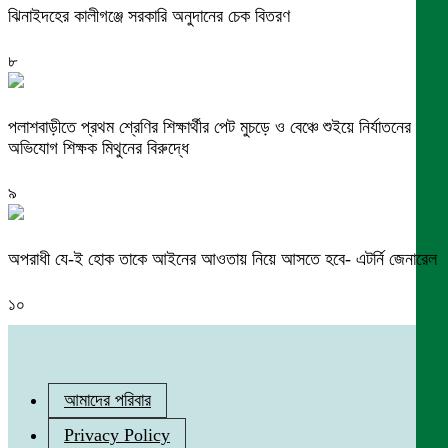
ঝিনাইদহের কালীগঞ্জে সরকারি অনুদানের চেক বিতরণ
৮
পলাশবাড়ীতে প্রথম শ্রেণির শিক্ষার্থীর পেট মুচড়ে ও বেঞ্চে শুইয়ে নির্যাতনের
অভিযোগ শিক্ষক মিথুনের বিরুদ্ধে
৯
অপরাধী যে-ই হোক তাকে আইনের আওতায় নিয়ে আসতে হবে- এটর্নি জেনারেল
১০
আমাদের পরিবার
Privacy Policy