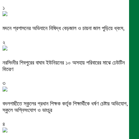
১
মদনে প্রশাসনের অভিযানে নিষিদ্ধ বেড়জাল ও চায়না জাল পুড়িয়ে ধ্বংস,
২
নরসিংদীর শিবপুরের বাঘাব ইউনিয়নের ১০ অসহায় পরিবারের মাঝে ঢেউটিন
বিতরণ
৩
বদলগাছীতে স্কুলের প্রধান শিক্ষক কর্তৃক শিক্ষার্থীকে ধর্ষণ চেষ্টার অভিযোগ,
স্কুলে অগ্নিসংযোগ ও ভাংচুর
৪