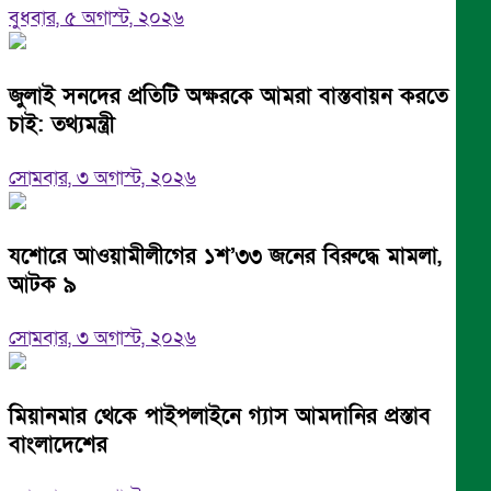
বুধবার, ৫ অগাস্ট, ২০২৬
জুলাই সনদের প্রতিটি অক্ষরকে আমরা বাস্তবায়ন করতে
চাই: তথ্যমন্ত্রী
সোমবার, ৩ অগাস্ট, ২০২৬
যশোরে আওয়ামীলীগের ১শ’৩৩ জনের বিরুদ্ধে মামলা,
আটক ৯
সোমবার, ৩ অগাস্ট, ২০২৬
মিয়ানমার থেকে পাইপলাইনে গ্যাস আমদানির প্রস্তাব
বাংলাদেশের