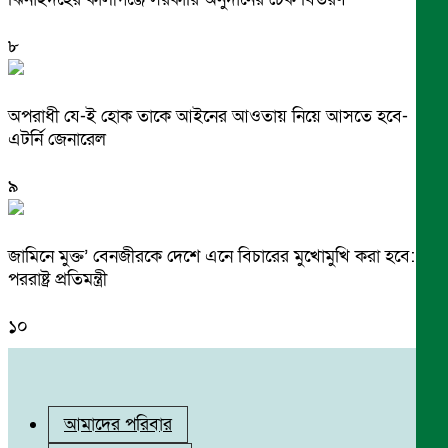
৮
অপরাধী যে-ই হোক তাকে আইনের আওতায় নিয়ে আসতে হবে-
এটর্নি জেনারেল
৯
জামিনে মুক্ত’ বেনজীরকে দেশে এনে বিচারের মুখোমুখি করা হবে:
পররাষ্ট্র প্রতিমন্ত্রী
১০
আমাদের পরিবার