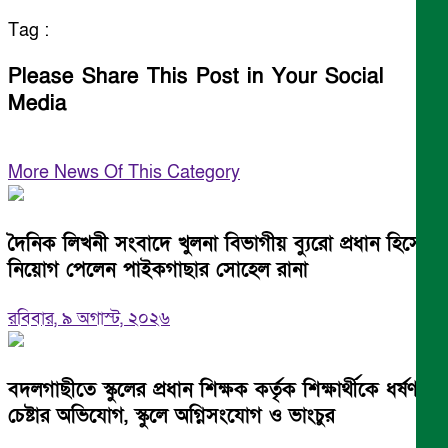
Tag :
Please Share This Post in Your Social
Media
More News Of This Category
দৈনিক লিখনী সংবাদে খুলনা বিভাগীয় ব্যুরো প্রধান হিসেবে
নিয়োগ পেলেন পাইকগাছার সোহেল রানা
রবিবার, ৯ অগাস্ট, ২০২৬
বদলগাছীতে স্কুলের প্রধান শিক্ষক কর্তৃক শিক্ষার্থীকে ধর্ষণ
চেষ্টার অভিযোগ, স্কুলে অগ্নিসংযোগ ও ভাংচুর