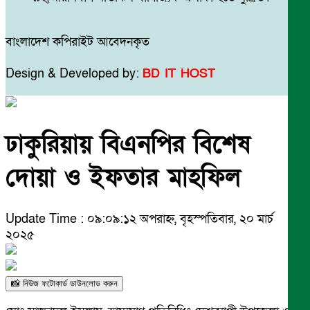
বাংলাদেশ কপিরাইট আবেদনকৃত
Design & Developed by:
BD IT HOST
ঢাকুরিয়ায় বিএনপির বিশেষ
দোয়া ও ইফতার মাহফিল
Update Time : ০৯:০৯:১২ অপরাহ্ন, বৃহস্পতিবার, ২০ মার্চ
২০২৫
📸 নিউজ ফটোকার্ড ডাউনলোড করুন