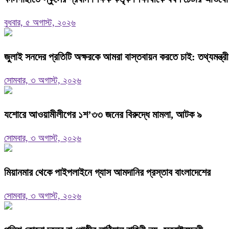
বুধবার, ৫ অগাস্ট, ২০২৬
জুলাই সনদের প্রতিটি অক্ষরকে আমরা বাস্তবায়ন করতে চাই: তথ্যমন্ত্রী
সোমবার, ৩ অগাস্ট, ২০২৬
যশোরে আওয়ামীলীগের ১শ’৩৩ জনের বিরুদ্ধে মামলা, আটক ৯
সোমবার, ৩ অগাস্ট, ২০২৬
মিয়ানমার থেকে পাইপলাইনে গ্যাস আমদানির প্রস্তাব বাংলাদেশের
সোমবার, ৩ অগাস্ট, ২০২৬