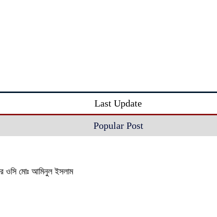
Last Update
Popular Post
থানার ওসি মোঃ আমিনুল ইসলাম