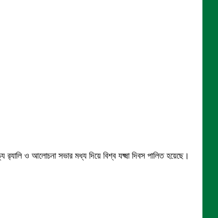
্য র‍্যালি ও আলোচনা সভার মধ্য দিয়ে বিশ্ব যক্ষ্মা দিবস পালিত হয়েছে।