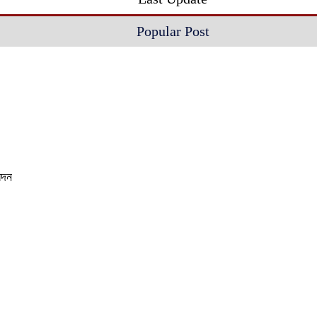
Popular Post
েদন