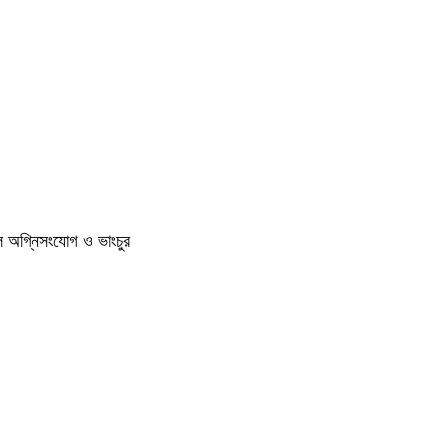
ুলে অগ্নিসংযোগ ও ভাংচুর