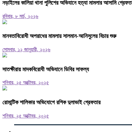
নড়াইলের কালিয়া থানা পুলিশের অভিযানে হত্যা মামলার আসামি গ্রেফ
রবিবার, ৮ মার্চ, ২০২৬
মানবতাবিরোধী অপরাধের মামলায় সালমান-আনিসুলের বিচার শুরু
সোমবার, ১২ জানুয়ারী, ২০২৬
সাতক্ষীরায় মাদকবিরোধী অভিযানে ডিবির সাফল্য
শনিবার, ২৫ অক্টোবর, ২০২৫
রোমান্টিক শালিকার অভিযোগে রশিক দুলাভাই গ্রেফতার
শনিবার, ২৫ অক্টোবর, ২০২৫