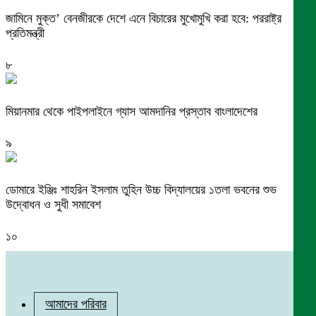
জামিনে মুক্ত’ বেনজীরকে দেশে এনে বিচারের মুখোমুখি করা হবে: পররাষ্ট্র
প্রতিমন্ত্রী
৮
মিয়ানমার থেকে পাইপলাইনে গ্যাস আমদানির প্রস্তাব বাংলাদেশের
৯
ডোমারে ইঞ্জিঃ শাহরিন ইসলাম তুহিন উচ্চ বিদ্যালয়ের ১তলা ভবনের শুভ
উদ্বোধন ও সুধী সমাবেশ
১০
আমাদের পরিবার