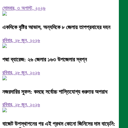
সোমবার, ৩ অগাস্ট, ২০২৬
একদিকে বৃষ্টির আভাস, অন্যদিকে ৮ জেলায় তাপপ্রবাহের দহন
রবিবার, ২৮ জুন, ২০২৬
পদ্মা ব্যারেজ: ২৬ জেলার ১৬৩ উপজেলার স্বপ্ন
রবিবার, ২৮ জুন, ২০২৬
নজরদারির সুফল: কমছে সর্বোচ্চ শাস্তিযোগ্য গুরুতর অপরাধ
রবিবার, ২৮ জুন, ২০২৬
বাজেট উপস্থাপনের পর এই প্রথম কোনো জিনিসের দাম বাড়েনি: