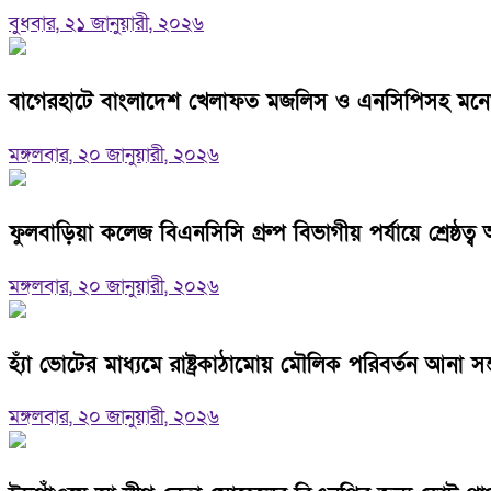
বুধবার, ২১ জানুয়ারী, ২০২৬
বাগেরহাটে বাংলাদেশ খেলাফত মজলিস ও এনসিপিসহ মনোনয়নপত
মঙ্গলবার, ২০ জানুয়ারী, ২০২৬
ফুলবাড়িয়া কলেজ বিএনসিসি গ্রুপ বিভাগীয় পর্যায়ে শ্রেষ্ঠত্ব 
মঙ্গলবার, ২০ জানুয়ারী, ২০২৬
হ্যাঁ ভোটের মাধ্যমে রাষ্ট্রকাঠামোয় মৌলিক পরিবর্তন আনা
মঙ্গলবার, ২০ জানুয়ারী, ২০২৬