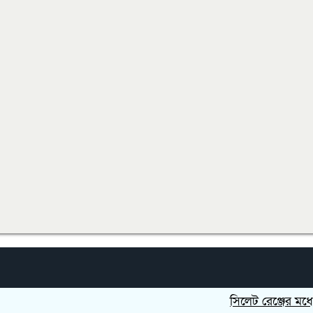
সিলেট রেঞ্জের মধ্যে শ্রে