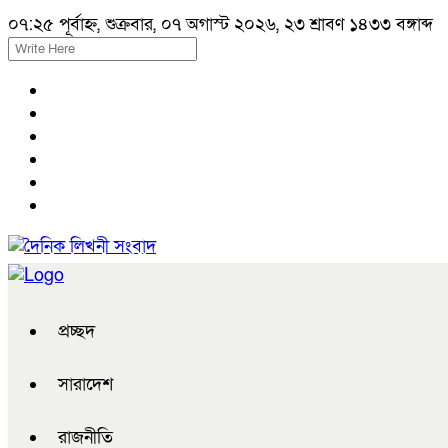
০৭:২৫ পূর্বাহ্ন, শুক্রবার, ০৭ অগাস্ট ২০২৬, ২৩ শ্রাবণ ১৪৩৩ বঙ্গাব্দ
প্রচ্ছদ
সারাদেশ
রাজনীতি