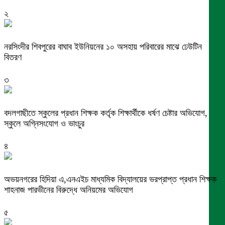
২
নরসিংদীর শিবপুরের বাঘাব ইউনিয়নের ১০ অসহায় পরিবারের মাঝে ঢেউটিন
বিতরণ
৩
বদলগাছীতে স্কুলের প্রধান শিক্ষক কর্তৃক শিক্ষার্থীকে ধর্ষণ চেষ্টার অভিযোগ,
স্কুলে অগ্নিসংযোগ ও ভাংচুর
৪
অভয়নগরের হিদিয়া এ,এনএইচ মাধ্যমিক বিদ্যালয়ের ভরপ্রাপ্ত প্রধান শিক্ষক
শাহনাজ পারভীনের বিরুদ্ধে অনিয়মের অভিযোগ
৫