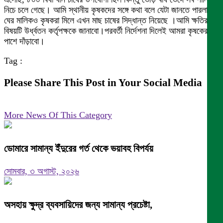
নিচে চলে গেছে। আমি স্থানীয় কৃষকদের সঙ্গে কথা বলে যেটা জানতে পারলাম
ঘের মালিকও কৃষকরা মিলে এখন মাছ চাষের সিদ্ধান্ত নিয়েছে ।আমি ক্ষতির
বিষয়টি উর্ধ্বতন কর্তৃপক্ষকে জানাবো।পরবর্তী নির্দেশনা দিলেই আমরা কৃষকের
পাশে দাঁড়াবো।
Tag :
Please Share This Post in Your Social Media
More News Of This Category
ডোমারে সামান্য ইঁদুরের গর্ত থেকে ভয়াবহ বিপর্যয়
সোমবার, ৩ অগাস্ট, ২০২৬
অসহায় ক্ষুদ্র ব্যবসায়িদের জন্য সামান্য প্রচেষ্টা,