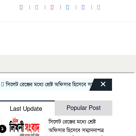
×
লেট রেঞ্জের মধ্যে শ্রেষ্ট অফিসার হিসেবে সম্মাননাপত্র গ্রহন করেন দ
Popular Post
Last Update
সিলেট রেঞ্জের মধ্যে শ্রেষ্ট
১
অফিসার হিসেবে সম্মাননাপত্র