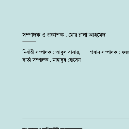
সম্পাদক ও প্রকাশক : মোঃ রানা আহমেদ
নির্বাহী সম্পাদক : আবুল বাসার, প্রধান সম্পাদক 
বার্তা সম্পাদক : মাহাবুব হোসেন