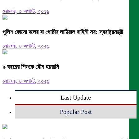
সোমবার, ৩ অগাস্ট, ২০২৬
পুলিশ কোনো দলের বা গোষ্ঠীর লাঠিয়াল বাহিনী নয়: স্বরাষ্ট্রমন্ত্রী
সোমবার, ৩ অগাস্ট, ২০২৬
৯ বছরের শিশুকে যৌন হয়রানি
সোমবার, ৩ অগাস্ট, ২০২৬
Last Update
Popular Post