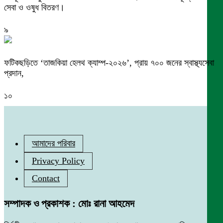
সেবা ও ওষুধ বিতরণ।
৯
ফটিকছড়িতে ‘তাজকিয়া হেলথ ক্যাম্প-২০২৬’, প্রায় ৭০০ জনের স্বাস্থ্যসেবা
প্রদান,
১০
আমাদের পরিবার
Privacy Policy
Contact
সম্পাদক ও প্রকাশক : মোঃ রানা আহমেদ