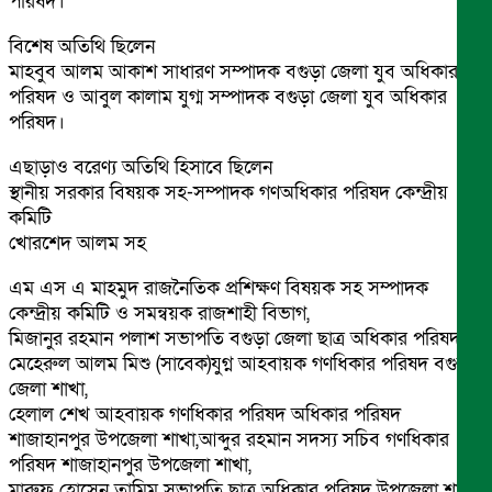
পরিষদ।
বিশেষ অতিথি ছিলেন
মাহবুব আলম আকাশ সাধারণ সম্পাদক বগুড়া জেলা যুব অধিকার
পরিষদ ও আবুল কালাম যুগ্ম সম্পাদক বগুড়া জেলা যুব অধিকার
পরিষদ।
এছাড়াও বরেণ্য অতিথি হিসাবে ছিলেন
স্থানীয় সরকার বিষয়ক সহ-সম্পাদক গণঅধিকার পরিষদ কেন্দ্রীয়
কমিটি
খোরশেদ আলম সহ
এম এস এ মাহমুদ রাজনৈতিক প্রশিক্ষণ বিষয়ক সহ সম্পাদক
কেন্দ্রীয় কমিটি ও সমন্বয়ক রাজশাহী বিভাগ,
মিজানুর রহমান পলাশ সভাপতি বগুড়া জেলা ছাত্র অধিকার পরিষদ,
মেহেরুল আলম মিশু (সাবেক)যুগ্ন আহবায়ক গণধিকার পরিষদ বগুড়া
জেলা শাখা,
হেলাল শেখ আহবায়ক গণধিকার পরিষদ অধিকার পরিষদ
শাজাহানপুর উপজেলা শাখা,আব্দুর রহমান সদস্য সচিব গণধিকার
পরিষদ শাজাহানপুর উপজেলা শাখা,
মারুফ হোসেন তামিম সভাপতি ছাত্র অধিকার পরিষদ উপজেলা শাখা