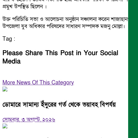
প্রমুখ উপস্থিত ছিলেন ।
উক্ত পরিচিতি সভা ও আলোচনা অনুষ্ঠান সঞ্চালনা করেন শাজাহানপুর
উপজেলা যুব অধিকার পরিষদের সাধারণ সম্পাদক মজনু মোল্লা।
Tag :
Please Share This Post in Your Social
Media
More News Of This Category
ডোমারে সামান্য ইঁদুরের গর্ত থেকে ভয়াবহ বিপর্যয়
সোমবার, ৩ অগাস্ট, ২০২৬