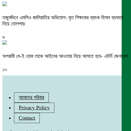
তজুমদ্দিনে এমপিও জালিয়াতির অভিযোগ: মৃত শিক্ষকের ব্যাংক হিসাব ব্যবহার
নিয়ে তোলপাড়
৯
অপরাধী যে-ই হোক তাকে আইনের আওতায় নিয়ে আসতে হবে- এটর্নি জেনারেল
১০
আমাদের পরিবার
Privacy Policy
Contact