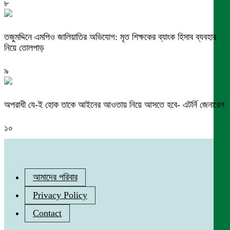
৮
তজুমদ্দিনে এমপিও জালিয়াতির অভিযোগ: মৃত শিক্ষকের ব্যাংক হিসাব ব্যবহার
নিয়ে তোলপাড়
৯
অপরাধী যে-ই হোক তাকে আইনের আওতায় নিয়ে আসতে হবে- এটর্নি জেনারেল
১০
আমাদের পরিবার
Privacy Policy
Contact