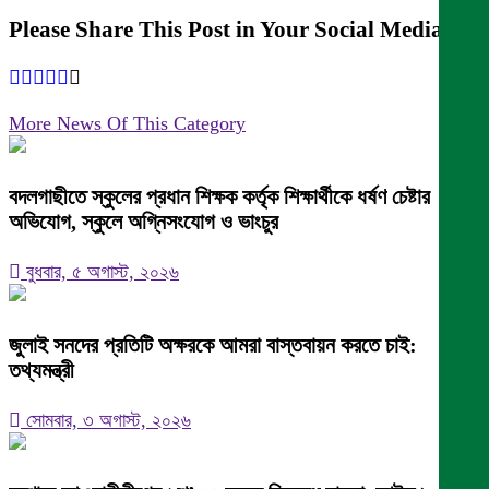
Please Share This Post in Your Social Media
More News Of This Category
বদলগাছীতে স্কুলের প্রধান শিক্ষক কর্তৃক শিক্ষার্থীকে ধর্ষণ চেষ্টার
অভিযোগ, স্কুলে অগ্নিসংযোগ ও ভাংচুর
বুধবার, ৫ অগাস্ট, ২০২৬
জুলাই সনদের প্রতিটি অক্ষরকে আমরা বাস্তবায়ন করতে চাই:
তথ্যমন্ত্রী
সোমবার, ৩ অগাস্ট, ২০২৬