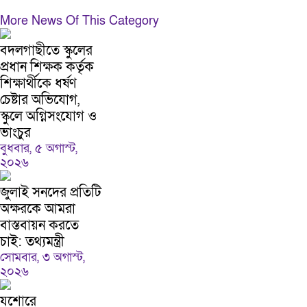
More News Of This Category
বদলগাছীতে স্কুলের
প্রধান শিক্ষক কর্তৃক
শিক্ষার্থীকে ধর্ষণ
চেষ্টার অভিযোগ,
স্কুলে অগ্নিসংযোগ ও
ভাংচুর
বুধবার, ৫ অগাস্ট,
২০২৬
জুলাই সনদের প্রতিটি
অক্ষরকে আমরা
বাস্তবায়ন করতে
চাই: তথ্যমন্ত্রী
সোমবার, ৩ অগাস্ট,
২০২৬
যশোরে