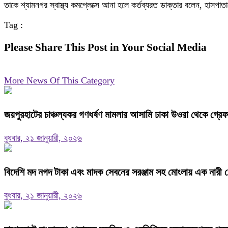
তাকে শ্যামনগর স্বাস্থ্য কমপ্লেক্সে আনা হলে কর্তব্যরত ডাক্তার বলেন, হাসপ
Tag :
Please Share This Post in Your Social Media
More News Of This Category
জয়পুরহাটের চাঞ্চল্যকর গণধর্ষণ মামলার আসামি ঢাকা উওরা থেকে গ্রে
বুধবার, ২১ জানুয়ারী, ২০২৬
বিদেশি মদ নগদ টাকা এবং মাদক সেবনের সরঞ্জাম সহ মোংলায় এক নারী গ
বুধবার, ২১ জানুয়ারী, ২০২৬