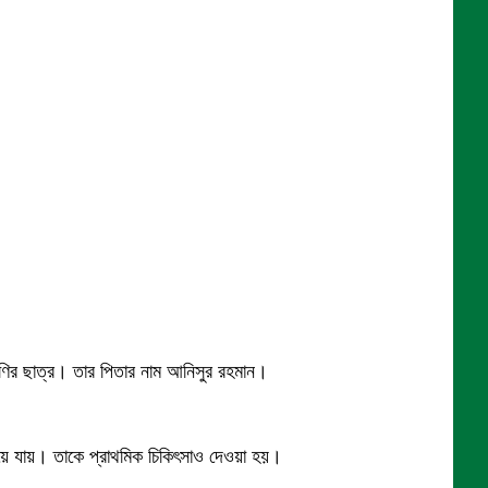
্রেণির ছাত্র। তার পিতার নাম আনিসুর রহমান।
হয়ে যায়। তাকে প্রাথমিক চিকিৎসাও দেওয়া হয়।