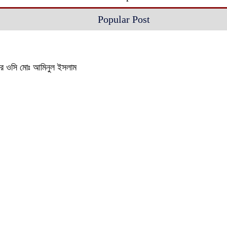
Popular Post
থানার ওসি মোঃ আমিনুল ইসলাম