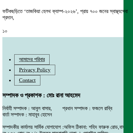
ফটিকছড়িতে ‘তাজকিয়া হেলথ ক্যাম্প-২০২৬’, প্রায় ৭০০ জনের স্বাস্থ্যসেবা
প্রদান,
১০
আমাদের পরিবার
Privacy Policy
Contact
সম্পাদক ও প্রকাশক : মোঃ রানা আহমেদ
নির্বাহী সম্পাদক : আবুল বাসার, প্রধান সম্পাদক : ফজলে রাব্বি
বার্তা সম্পাদক : মাহাবুব হোসেন
সম্পাদকীয় কার্যালয় সার্বিক যোগাযোগ :অফিস ঠিকানা: শহিদ ফারুক রোড,বাসা