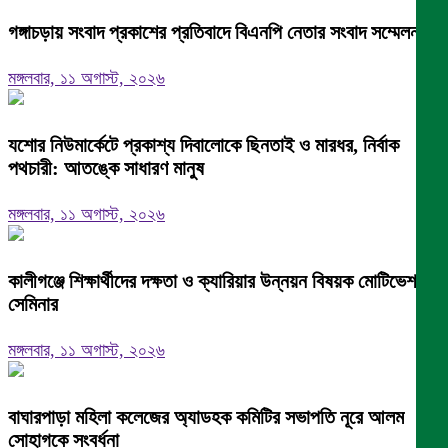
গঙ্গাচড়ায় সংবাদ প্রকাশের প্রতিবাদে বিএনপি নেতার সংবাদ সম্মেলন
মঙ্গলবার, ১১ অগাস্ট, ২০২৬
যশোর নিউমার্কেটে প্রকাশ্য দিবালোকে ছিনতাই ও মারধর, নির্বাক
পথচারী: আতঙ্কে সাধারণ মানুষ
মঙ্গলবার, ১১ অগাস্ট, ২০২৬
কালীগঞ্জে শিক্ষার্থীদের দক্ষতা ও ক্যারিয়ার উন্নয়ন বিষয়ক মোটিভেশনাল
সেমিনার
মঙ্গলবার, ১১ অগাস্ট, ২০২৬
বাঘারপাড়া মহিলা কলেজের অ্যাডহক কমিটির সভাপতি নূরে আলম
সোহাগকে সংবর্ধনা