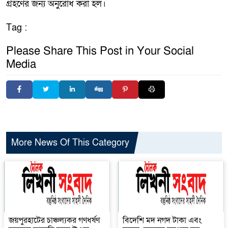
গ্রহণের জন্য অনুরোধ করা হল।
Tag :
Please Share This Post in Your Social
Media
More News Of This Category
জয়পুরহাটের চাঞ্চল্যকর গণধর্ষণ
বিদেশি মদ নগদ টাকা এবং