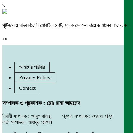
৯
পুটিজানায় মাদকবিরোধী মোবাইল কোর্ট, মাদক সেবনের দায়ে ৬ মাসের কারাদণ্ড।
১০
আমাদের পরিবার
Privacy Policy
Contact
সম্পাদক ও প্রকাশক : মোঃ রানা আহমেদ
নির্বাহী সম্পাদক : আবুল বাসার, প্রধান সম্পাদক : ফজলে রাব্বি
বার্তা সম্পাদক : মাহাবুব হোসেন