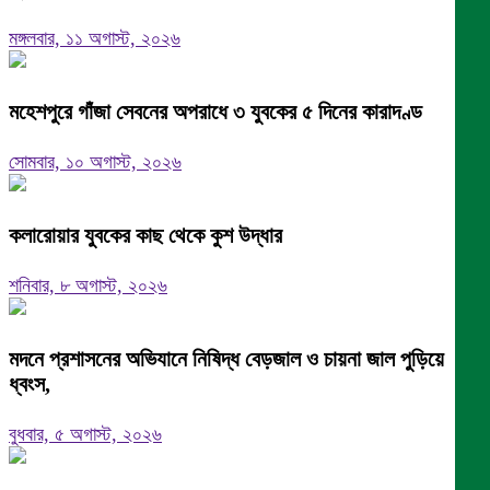
মঙ্গলবার, ১১ অগাস্ট, ২০২৬
মহেশপুরে গাঁজা সেবনের অপরাধে ৩ যুবকের ৫ দিনের কারাদণ্ড
সোমবার, ১০ অগাস্ট, ২০২৬
কলারোয়ার যুবকের কাছ থেকে কুশ উদ্ধার
শনিবার, ৮ অগাস্ট, ২০২৬
মদনে প্রশাসনের অভিযানে নিষিদ্ধ বেড়জাল ও চায়না জাল পুড়িয়ে
ধ্বংস,
বুধবার, ৫ অগাস্ট, ২০২৬