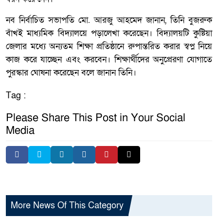
নব নির্বাচিত সভাপতি মো. আরজু আহমেদ জানান, তিনি বুজরুক
বাঁখই মাধ্যমিক বিদ্যালয়ে পড়ালেখা করেছেন। বিদ্যালয়টি কুষ্টিয়া
জেলার মধ্যে অন্যতম শিক্ষা প্রতিষ্ঠানে রুপান্তরিত করার স্বপ্ন নিয়ে
কাজ করে যাচ্ছেন এবং করবেন। শিক্ষার্থীদের অনুপ্রেরণা যোগাতে
পুরস্কার ঘোষনা করেছেন বলে জানান তিনি।
Tag :
Please Share This Post in Your Social
Media
More News Of This Category