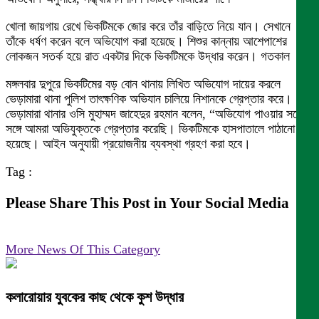
খোলা জায়গায় রেখে ভিকটিমকে জোর করে তাঁর বাড়িতে নিয়ে যান। সেখানে
তাঁকে ধর্ষণ করেন বলে অভিযোগ করা হয়েছে। শিশুর কান্নায় আশেপাশের
লোকজন সতর্ক হয়ে রাত একটার দিকে ভিকটিমকে উদ্ধার করেন। গতকাল
মঙ্গলবার দুপুরে ভিকটিমের বড় বোন থানায় লিখিত অভিযোগ দায়ের করলে
ভেড়ামারা থানা পুলিশ তাৎক্ষণিক অভিযান চালিয়ে নিশানকে গ্রেপ্তার করে।
ভেড়ামারা থানার ওসি মুহাম্মদ জাহেদুর রহমান বলেন, “অভিযোগ পাওয়ার সঙ্গে
সঙ্গে আমরা অভিযুক্তকে গ্রেপ্তার করেছি। ভিকটিমকে হাসপাতালে পাঠানো
হয়েছে। আইন অনুযায়ী প্রয়োজনীয় ব্যবস্থা গ্রহণ করা হবে।
Tag :
Please Share This Post in Your Social Media
More News Of This Category
কলারোয়ার যুবকের কাছ থেকে কুশ উদ্ধার