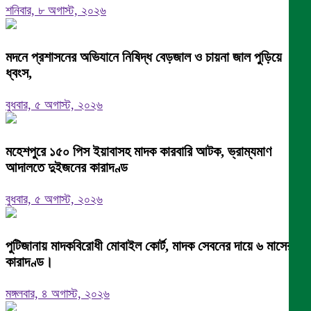
শনিবার, ৮ অগাস্ট, ২০২৬
মদনে প্রশাসনের অভিযানে নিষিদ্ধ বেড়জাল ও চায়না জাল পুড়িয়ে
ধ্বংস,
বুধবার, ৫ অগাস্ট, ২০২৬
মহেশপুরে ১৫০ পিস ইয়াবাসহ মাদক কারবারি আটক, ভ্রাম্যমাণ
আদালতে দুইজনের কারাদণ্ড
বুধবার, ৫ অগাস্ট, ২০২৬
পুটিজানায় মাদকবিরোধী মোবাইল কোর্ট, মাদক সেবনের দায়ে ৬ মাসের
কারাদণ্ড।
মঙ্গলবার, ৪ অগাস্ট, ২০২৬