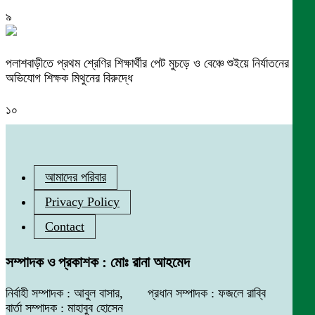
৯
পলাশবাড়ীতে প্রথম শ্রেণির শিক্ষার্থীর পেট মুচড়ে ও বেঞ্চে শুইয়ে নির্যাতনের
অভিযোগ শিক্ষক মিথুনের বিরুদ্ধে
১০
আমাদের পরিবার
Privacy Policy
Contact
সম্পাদক ও প্রকাশক : মোঃ রানা আহমেদ
নির্বাহী সম্পাদক : আবুল বাসার, প্রধান সম্পাদক : ফজলে রাব্বি
বার্তা সম্পাদক : মাহাবুব হোসেন