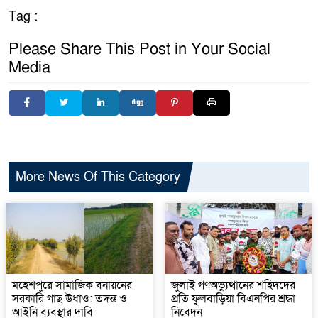
Tag :
Please Share This Post in Your Social
Media
More News Of This Category
মহেশপুরে সামাজিক বনায়নের
জুলাই গণঅভ্যুত্থানের শহিদদের
সরকারি গাছ উধাও: তদন্ত ও
প্রতি ফুলবাড়িয়া বিএনপির শ্রদ্ধা
আইনি ব্যবস্থার দাবি
নিবেদন