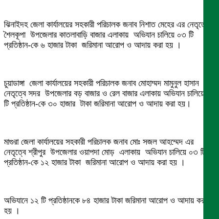
ঝিনাইদহ জেলা কার্যালয়ের সহকারী পরিচালক জনাব নিশাত মেহের এর নেতৃত্বে
শৈলকূপা উপজেলার কাতলাবাড়ি বাজার এলাকায় অভিযান চালিয়ে ০৩ টি
প্রতিষ্ঠান-কে ৬ হাজার টাকা জরিমানা আরোপ ও আদায় করা হয় ।
চুয়াডাঙ্গা জেলা কার্যালয়ের সহকারী পরিচালক জনাব মোহাম্মদ মামুনুল হাসান এর
নেতৃত্বে সদর উপজেলার বড় বাজার ও রেল বাজার এলাকায় অভিযান চালিয়ে ০১
টি প্রতিষ্ঠান-কে ৩০ হাজার টাকা জরিমানা আরোপ ও আদায় করা হয়।
মাগুরা জেলা কার্যালয়ের সহকারী পরিচালক জনাব মোঃ সজল আহম্মেদ এর
নেতৃত্বে শ্রীপুর উপজেলার ওয়াপদা মোড় এলাকায় অভিযান চালিয়ে ০৩ টি
প্রতিষ্ঠান-কে ১২ হাজার টাকা জরিমানা আরোপ ও আদায় করা হয় ।
অভিযানে ১২ টি প্রতিষ্ঠানকে ৮৪ হাজার টাকা জরিমানা আরোপ ও আদায় করা
হয় ।