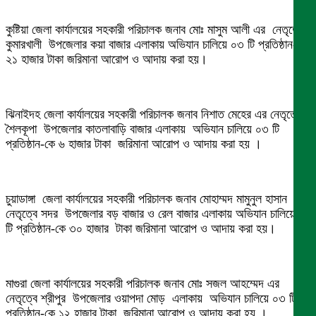
কুষ্টিয়া জেলা কার্যালয়ের সহকারী পরিচালক জনাব মোঃ মাসুম আলী এর নেতৃত্বে
কুমারখালী উপজেলার কয়া বাজার এলাকায় অভিযান চালিয়ে ০৩ টি প্রতিষ্ঠান-কে
২১ হাজার টাকা জরিমানা আরোপ ও আদায় করা হয়।
ঝিনাইদহ জেলা কার্যালয়ের সহকারী পরিচালক জনাব নিশাত মেহের এর নেতৃত্বে
শৈলকূপা উপজেলার কাতলাবাড়ি বাজার এলাকায় অভিযান চালিয়ে ০৩ টি
প্রতিষ্ঠান-কে ৬ হাজার টাকা জরিমানা আরোপ ও আদায় করা হয় ।
চুয়াডাঙ্গা জেলা কার্যালয়ের সহকারী পরিচালক জনাব মোহাম্মদ মামুনুল হাসান এর
নেতৃত্বে সদর উপজেলার বড় বাজার ও রেল বাজার এলাকায় অভিযান চালিয়ে ০১
টি প্রতিষ্ঠান-কে ৩০ হাজার টাকা জরিমানা আরোপ ও আদায় করা হয়।
মাগুরা জেলা কার্যালয়ের সহকারী পরিচালক জনাব মোঃ সজল আহম্মেদ এর
নেতৃত্বে শ্রীপুর উপজেলার ওয়াপদা মোড় এলাকায় অভিযান চালিয়ে ০৩ টি
প্রতিষ্ঠান-কে ১২ হাজার টাকা জরিমানা আরোপ ও আদায় করা হয় ।