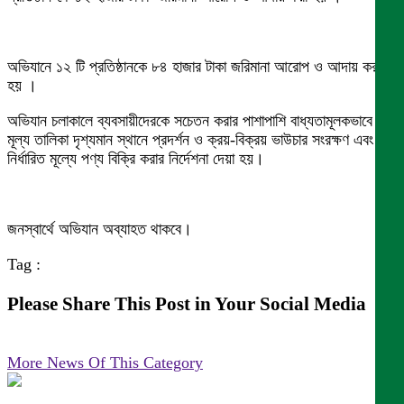
অভিযানে ১২ টি প্রতিষ্ঠানকে ৮৪ হাজার টাকা জরিমানা আরোপ ও আদায় করা
হয় ।
অভিযান চলাকালে ব্যবসায়ীদেরকে সচেতন করার পাশাপাশি বাধ্যতামূলকভাবে
মূল্য তালিকা দৃশ্যমান স্থানে প্রদর্শন ও ক্রয়-বিক্রয় ভাউচার সংরক্ষণ এবং
নির্ধারিত মূল্যে পণ্য বিক্রি করার নির্দেশনা দেয়া হয়।
জনস্বার্থে অভিযান অব্যাহত থাকবে।
Tag :
Please Share This Post in Your Social Media
More News Of This Category