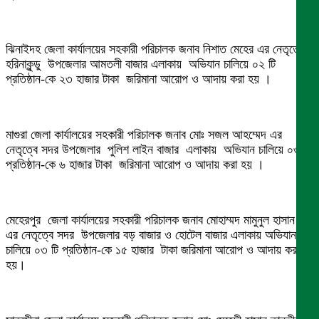
ঝিনাইদহ জেলা কার্যালয়ের সহকারী পরিচালক জনাব নিশাত মেহের এর নেতৃত্বে
হরিনাকুন্ডু উপজেলার আমতলী বাজার এলাকায় অভিযান চালিয়ে ০২ টি
প্রতিষ্ঠান-কে ২৩ হাজার টাকা জরিমানা আরোপ ও আদায় করা হয় ।
মাগুরা জেলা কার্যালয়ের সহকারী পরিচালক জনাব মোঃ সজল আহম্মেদ এর
নেতৃত্বে সদর উপজেলার পুলিশ লাইন বাজার এলাকায় অভিযান চালিয়ে ০৩ টি
প্রতিষ্ঠান-কে ৬ হাজার টাকা জরিমানা আরোপ ও আদায় করা হয় ।
মেহেরপুর জেলা কার্যালয়ের সহকারী পরিচালক জনাব মোহাম্মদ মামুনুল হাসান
এর নেতৃত্বে সদর উপজেলার বড় বাজার ও হোটেল বাজার এলাকায় অভিযান
চালিয়ে ০৩ টি প্রতিষ্ঠান-কে ১৫ হাজার টাকা জরিমানা আরোপ ও আদায় করা
হয়।