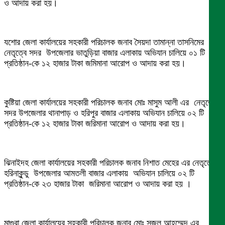
ও আদায় করা হয়।
যশোর জেলা কার্যালয়ের সহকারী পরিচালক জনাব সৈয়দা তামান্না তাসনিমের
নেতৃত্বে সদর উপজেলার ভাতুড়িয়া বাজার এলাকায় অভিযান চালিয়ে ০১ টি
প্রতিষ্ঠান-কে ১২ হাজার টাকা জমিমানা আরোপ ও আদায় করা হয়।
কুষ্টিয়া জেলা কার্যালয়ের সহকারী পরিচালক জনাব মোঃ মাসুম আলী এর নেতৃত্বে
সদর উপজেলার থানাপাড় ও হরিপুর বাজার এলাকায় অভিযান চালিয়ে ০২ টি
প্রতিষ্ঠান-কে ১২ হাজার টাকা জরিমানা আরোপ ও আদায় করা হয়।
ঝিনাইদহ জেলা কার্যালয়ের সহকারী পরিচালক জনাব নিশাত মেহের এর নেতৃত্বে
হরিনাকুন্ডু উপজেলার আমতলী বাজার এলাকায় অভিযান চালিয়ে ০২ টি
প্রতিষ্ঠান-কে ২৩ হাজার টাকা জরিমানা আরোপ ও আদায় করা হয় ।
মাগুরা জেলা কার্যালয়ের সহকারী পরিচালক জনাব মোঃ সজল আহম্মেদ এর