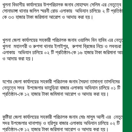
খুলনা বিভাগীয় কার্যালয়ের উপপরিচালক জনাব মোহাম্মদ সেলিম এর নেতৃত্বে
সোনাডাঙ্গা থানার জলিল স্মরনী রোড এলাকায় অভিযান চালিয়ে৷ ২ টি প্রতিষ্ঠান-
কে ৩৩ হাজার টাকা জরিমানা আরোপ ও আদায় করা হয়।
খুলনা জেলা কার্যালয়ের সহকারী পরিচালক জনাব ওয়ালিদ বিন হাবিব এর নেতৃত্বে
খুলনা মহানগরী ও রুপসা থানার ইলাইপুর, রুপসা ব্রিজের নিচে ও লবনচরা
এলাকায় অভিযান চালিয়ে ০২ টি প্রতিষ্ঠান-কে ১৬ হাজার টাকা জরিমানা আরোপ
ও আদায় করা হয়।
যশোর জেলা কার্যালয়ের সহকারী পরিচালক জনাব সৈয়দা তামান্না তাসনিমের
নেতৃত্বে সদর উপজেলার ভাতুড়িয়া বাজার এলাকায় অভিযান চালিয়ে ০১ টি
প্রতিষ্ঠান-কে ১২ হাজার টাকা জমিমানা আরোপ ও আদায় করা হয়।
কুষ্টিয়া জেলা কার্যালয়ের সহকারী পরিচালক জনাব মোঃ মাসুম আলী এর নেতৃত্বে
সদর উপজেলার থানাপাড় ও হরিপুর বাজার এলাকায় অভিযান চালিয়ে ০২ টি
প্রতিষ্ঠান-কে ১২ হাজার টাকা জরিমানা আরোপ ও আদায় করা হয়।