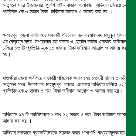
নেতৃত্বে সদর উপজেলার পুলিশ লাইন বাজার এলাকায় অভিযান চালিয়ে ০৩ টি
প্রতিষ্ঠান-কে ৬ হাজার টাকা জরিমানা আরোপ ও আদায় করা হয় ।
মেহেরপুর জেলা কার্যালয়ের সহকারী পরিচালক জনাব মোহাম্মদ মামুনুল হাসান
এর নেতৃত্বে সদর উপজেলার বড় বাজার ও হোটেল বাজার এলাকায় অভিযান
চালিয়ে ০৩ টি প্রতিষ্ঠান-কে ১৫ হাজার টাকা জরিমানা আরোপ ও আদায় করা
হয়।
সাতক্ষীরা জেলা কার্যালয়ে সহকারী পরিচালক জনাব মোঃ মেহেদী হাসান তানভীরএর
নেতৃত্বে সদর উপজেলার মাহমুদপুর বাজার এলাকায় অভিযান চালিয়ে ০২ টি
প্রতিষ্ঠান-কে ৫ হাজার ৫ শত টাকা জরিমানা আরোপ ও আদায় করা হয়।
অভিযানে ১৭ টি প্রতিষ্ঠানকে ১ লাখ ২২ হাজার ৫ শত টাকা জরিমানা আরোপ ও
আদায় করা হয় ।
অভিযান চলাকালে ব্যবসায়ীদেরকে সচেতন করার পাশাপাশি বাধ্যতামূলকভাবে