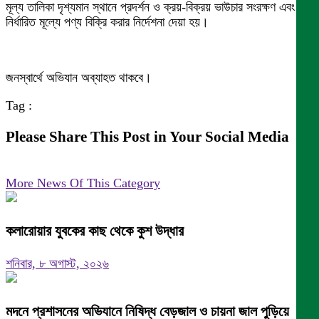
মূল্য তালিকা দৃশ্যমান স্থানে প্রদর্শন ও ক্রয়-বিক্রয় ভাউচার সংরক্ষণ এবং
নির্ধারিত মূল্যে পণ্য বিক্রি করার নির্দেশনা দেয়া হয়।
জনস্বার্থে অভিযান অব্যাহত থাকবে।
Tag :
Please Share This Post in Your Social Media
More News Of This Category
কলারোয়ার যুবকের কাছ থেকে কুশ উদ্ধার
শনিবার, ৮ অগাস্ট, ২০২৬
মদনে প্রশাসনের অভিযানে নিষিদ্ধ বেড়জাল ও চায়না জাল পুড়িয়ে