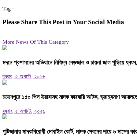
Tag :
Please Share This Post in Your Social Media
More News Of This Category
মদনে প্রশাসনের অভিযানে নিষিদ্ধ বেড়জাল ও চায়না জাল পুড়িয়ে ধ্বংস
বুধবার, ৫ অগাস্ট, ২০২৬
মহেশপুরে ১৫০ পিস ইয়াবাসহ মাদক কারবারি আটক, ভ্রাম্যমাণ আদালতে
বুধবার, ৫ অগাস্ট, ২০২৬
পুটিজানায় মাদকবিরোধী মোবাইল কোর্ট, মাদক সেবনের দায়ে ৬ মাসের কা