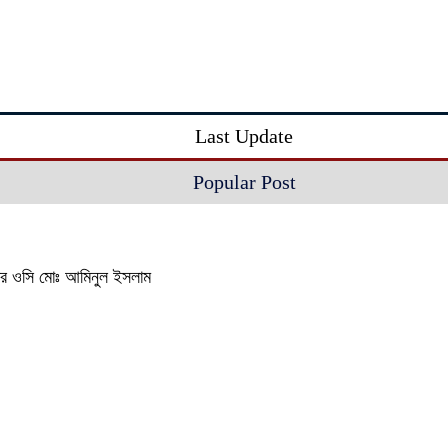
Last Update
Popular Post
থানার ওসি মোঃ আমিনুল ইসলাম