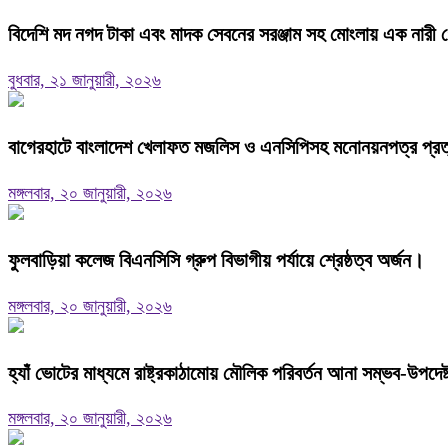
বিদেশি মদ নগদ টাকা এবং মাদক সেবনের সরঞ্জাম সহ মোংলায় এক নারী গ
বুধবার, ২১ জানুয়ারী, ২০২৬
বাগেরহাটে বাংলাদেশ খেলাফত মজলিস ও এনসিপিসহ মনোনয়নপত্র প্রত্যা
মঙ্গলবার, ২০ জানুয়ারী, ২০২৬
ফুলবাড়িয়া কলেজ বিএনসিসি গ্রুপ বিভাগীয় পর্যায়ে শ্রেষ্ঠত্ব অর্জন।
মঙ্গলবার, ২০ জানুয়ারী, ২০২৬
হ্যাঁ ভোটের মাধ্যমে রাষ্ট্রকাঠামোয় মৌলিক পরিবর্তন আনা সম্ভব-উপদে
মঙ্গলবার, ২০ জানুয়ারী, ২০২৬