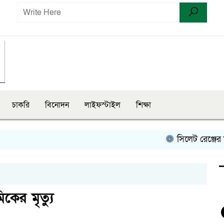
চাকরি
বিনোদন
লাইফস্টাইল
শিক্ষা
সিলেট রেঞ্জের মধ্যে
কের মৃত্যু