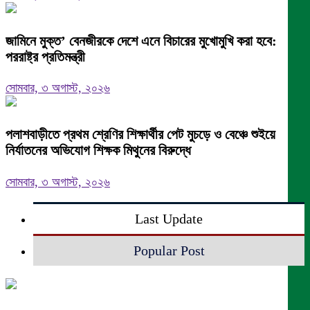
জামিনে মুক্ত’ বেনজীরকে দেশে এনে বিচারের মুখোমুখি করা হবে:
পররাষ্ট্র প্রতিমন্ত্রী
সোমবার, ৩ অগাস্ট, ২০২৬
পলাশবাড়ীতে প্রথম শ্রেণির শিক্ষার্থীর পেট মুচড়ে ও বেঞ্চে শুইয়ে
নির্যাতনের অভিযোগ শিক্ষক মিথুনের বিরুদ্ধে
সোমবার, ৩ অগাস্ট, ২০২৬
Last Update
Popular Post