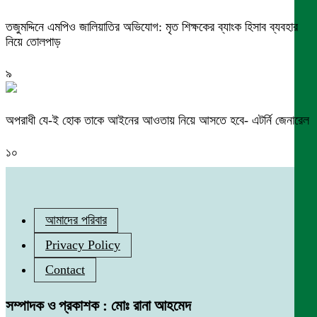
তজুমদ্দিনে এমপিও জালিয়াতির অভিযোগ: মৃত শিক্ষকের ব্যাংক হিসাব ব্যবহার
নিয়ে তোলপাড়
৯
অপরাধী যে-ই হোক তাকে আইনের আওতায় নিয়ে আসতে হবে- এটর্নি জেনারেল
১০
আমাদের পরিবার
Privacy Policy
Contact
সম্পাদক ও প্রকাশক : মোঃ রানা আহমেদ