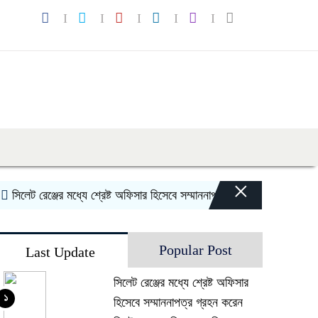
×
লেট রেঞ্জের মধ্যে শ্রেষ্ট অফিসার হিসেবে সম্মাননাপত্র গ্রহন করেন দিরাই থানা
Popular Post
Last Update
সিলেট রেঞ্জের মধ্যে শ্রেষ্ট অফিসার
১
হিসেবে সম্মাননাপত্র গ্রহন করেন