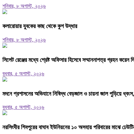
শনিবার, ৮ অগাস্ট, ২০২৬
কলারোয়ার যুবকের কাছ থেকে কুশ উদ্ধার
শনিবার, ৮ অগাস্ট, ২০২৬
সিলেট রেঞ্জের মধ্যে শ্রেষ্ট অফিসার হিসেবে সম্মাননাপত্র গ্রহন করে
বুধবার, ৫ অগাস্ট, ২০২৬
মদনে প্রশাসনের অভিযানে নিষিদ্ধ বেড়জাল ও চায়না জাল পুড়িয়ে ধ্বংস
বুধবার, ৫ অগাস্ট, ২০২৬
নরসিংদীর শিবপুরের বাঘাব ইউনিয়নের ১০ অসহায় পরিবারের মাঝে ঢেউট