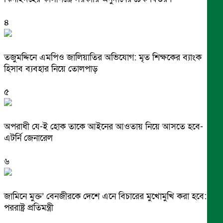
৪
তজুমদ্দিনে এমপিও জালিয়াতির অভিযোগ: মৃত শিক্ষকের ব্যাংক
হিসাব ব্যবহার নিয়ে তোলপাড়
৫
অপরাধী যে-ই হোক তাকে আইনের আওতায় নিয়ে আসতে হবে-
এটর্নি জেনারেল
৬
জামিনে মুক্ত’ বেনজীরকে দেশে এনে বিচারের মুখোমুখি করা হবে:
পররাষ্ট্র প্রতিমন্ত্রী