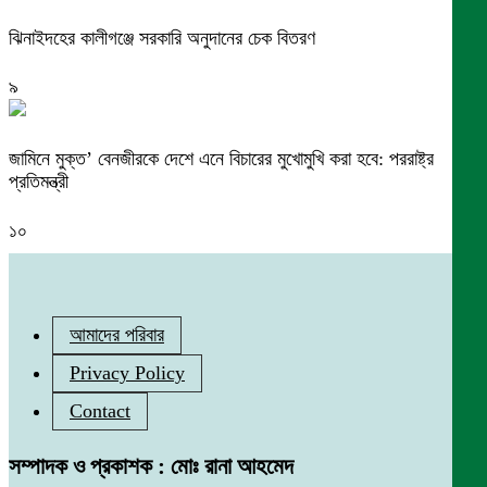
ঝিনাইদহের কালীগঞ্জে সরকারি অনুদানের চেক বিতরণ
৯
জামিনে মুক্ত’ বেনজীরকে দেশে এনে বিচারের মুখোমুখি করা হবে: পররাষ্ট্র
প্রতিমন্ত্রী
১০
আমাদের পরিবার
Privacy Policy
Contact
সম্পাদক ও প্রকাশক : মোঃ রানা আহমেদ