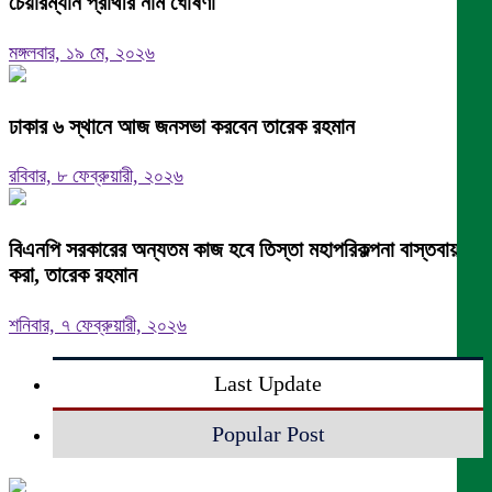
চেয়ারম্যান প্রার্থীর নাম ঘোষণা
মঙ্গলবার, ১৯ মে, ২০২৬
ঢাকার ৬ স্থানে আজ জনসভা করবেন তারেক রহমান
রবিবার, ৮ ফেব্রুয়ারী, ২০২৬
বিএনপি সরকারের অন্যতম কাজ হবে তিস্তা মহাপরিকল্পনা বাস্তবায়ন
করা, তারেক রহমান
শনিবার, ৭ ফেব্রুয়ারী, ২০২৬
Last Update
Popular Post