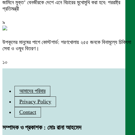
জামিনে মুক্ত’ বেনজীরকে দেশে এনে বিচারের মুখোমুখি করা হবে: পররাষ্ট্র
প্রতিমন্ত্রী
৯
উপকূলের মানুষের পাশে কোস্টগার্ড: শরণখোলায় ২৫৫ জনকে বিনামূল্যে চিকিৎসা
সেবা ও ওষুধ বিতরণ।
১০
আমাদের পরিবার
Privacy Policy
Contact
সম্পাদক ও প্রকাশক : মোঃ রানা আহমেদ