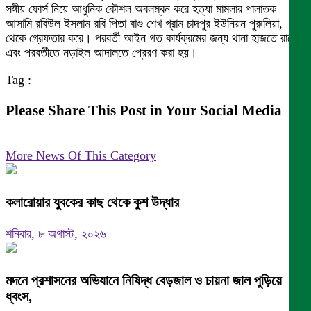
সঙ্গীয় ফোর্স নিয়ে আধুনিক কৌশল অবলম্বন করে হত্যা মামলার পালাতক
আসামি রবিউল ইসলাম রবি পিতা বাগু শেখ গ্রাম চাদপুর ইউনিয়ন পুরুলিয়া,
থেকে গ্রেফতার করে। পরবর্তী আইন গত কার্যক্রমের জন্য থানা হাজতে রাখে।
এবং পরবর্তীতে নড়াইল আদালতে প্রেরণ করা হয়।
Tag :
Please Share This Post in Your Social Media
More News Of This Category
কলারোয়ার যুবকের কাছ থেকে কুশ উদ্ধার
শনিবার, ৮ অগাস্ট, ২০২৬
মদনে প্রশাসনের অভিযানে নিষিদ্ধ বেড়জাল ও চায়না জাল পুড়িয়ে
ধ্বংস,