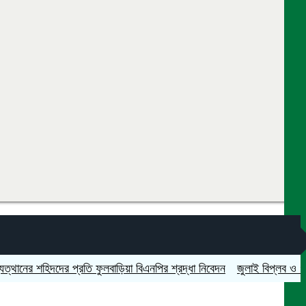
 শহিদদের প্রতি ফুলবাড়িয়া বিএনপির শ্রদ্ধা নিবেদন
জুলাই বিপ্লব ও গণঅভ্যুত্থ