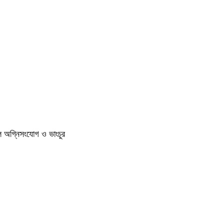
ুলে অগ্নিসংযোগ ও ভাংচুর