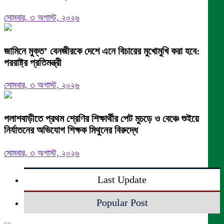
সোমবার, ৩ অগাস্ট, ২০২৬
জামিনে মুক্ত’ বেনজীরকে দেশে এনে বিচারের মুখোমুখি করা হবে:
পররাষ্ট্র প্রতিমন্ত্রী
সোমবার, ৩ অগাস্ট, ২০২৬
পলাশবাড়ীতে প্রথম শ্রেণির শিক্ষার্থীর পেট মুচড়ে ও বেঞ্চে শুইয়ে
নির্যাতনের অভিযোগ শিক্ষক মিথুনের বিরুদ্ধে
সোমবার, ৩ অগাস্ট, ২০২৬
Last Update
Popular Post