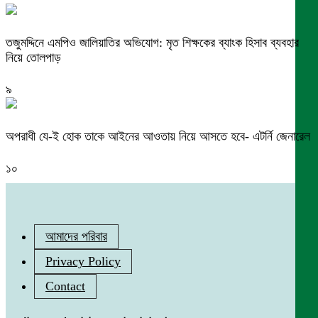
তজুমদ্দিনে এমপিও জালিয়াতির অভিযোগ: মৃত শিক্ষকের ব্যাংক হিসাব ব্যবহার
নিয়ে তোলপাড়
৯
অপরাধী যে-ই হোক তাকে আইনের আওতায় নিয়ে আসতে হবে- এটর্নি জেনারেল
১০
আমাদের পরিবার
Privacy Policy
Contact